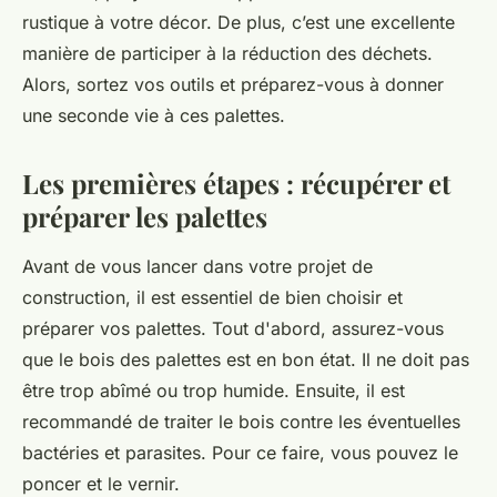
rustique à votre décor. De plus, c’est une excellente
manière de participer à la réduction des déchets.
Alors,
sortez vos outils et préparez-vous à donner
une seconde vie à ces palettes
.
Les premières étapes : récupérer et
préparer les palettes
Avant de vous lancer dans votre projet de
construction, il est essentiel de bien choisir et
préparer vos palettes. Tout d'abord, assurez-vous
que le bois des palettes est en bon état. Il ne doit pas
être trop abîmé ou trop humide. Ensuite, il est
recommandé de traiter le bois contre les éventuelles
bactéries et parasites. Pour ce faire, vous pouvez le
poncer et le vernir.