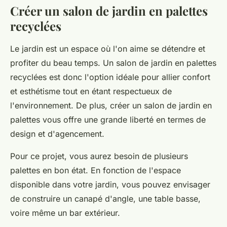
Créer un salon de jardin en palettes
recyclées
Le jardin est un espace où l'on aime se détendre et
profiter du beau temps. Un salon de jardin en palettes
recyclées est donc l'option idéale pour allier confort
et esthétisme tout en étant respectueux de
l'environnement. De plus, créer un salon de jardin en
palettes vous offre une grande liberté en termes de
design et d'agencement.
Pour ce projet, vous aurez besoin de plusieurs
palettes en bon état. En fonction de l'espace
disponible dans votre jardin, vous pouvez envisager
de construire un canapé d'angle, une table basse,
voire même un bar extérieur.