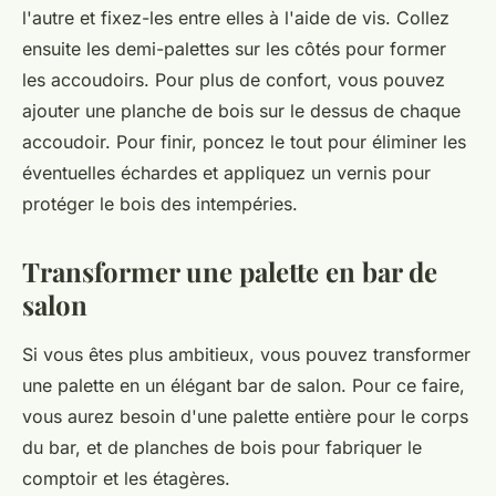
l'autre et fixez-les entre elles à l'aide de vis. Collez
ensuite les demi-palettes sur les côtés pour former
les accoudoirs. Pour plus de confort, vous pouvez
ajouter une planche de bois sur le dessus de chaque
accoudoir. Pour finir, poncez le tout pour éliminer les
éventuelles échardes et appliquez un vernis pour
protéger le bois des intempéries.
Transformer une palette en bar de
salon
Si vous êtes plus ambitieux, vous pouvez transformer
une palette en un élégant bar de salon. Pour ce faire,
vous aurez besoin d'une palette entière pour le corps
du bar, et de planches de bois pour fabriquer le
comptoir et les étagères.