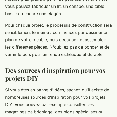
vous pouvez fabriquer un lit, un canapé, une table
basse ou encore une étagère.
Pour chaque projet, le processus de construction sera
sensiblement le même : commencez par dessiner un
plan de votre meuble, puis découpez et assemblez
les différentes pièces. N'oubliez pas de poncer et de
vernir le bois pour un rendu esthétique et durable.
Des sources d'inspiration pour vos
projets DIY
Si vous êtes en panne d'idées, sachez qu'il existe de
nombreuses sources d'inspiration pour vos projets
DIY. Vous pouvez par exemple consulter des
magazines de bricolage, des blogs spécialisés ou