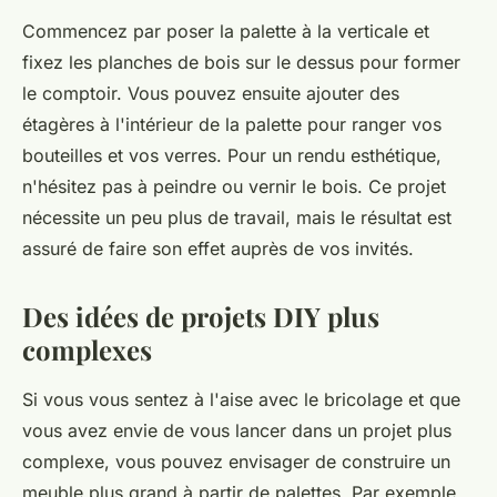
Commencez par poser la palette à la verticale et
fixez les planches de bois sur le dessus pour former
le comptoir. Vous pouvez ensuite ajouter des
étagères à l'intérieur de la palette pour ranger vos
bouteilles et vos verres. Pour un rendu esthétique,
n'hésitez pas à peindre ou vernir le bois. Ce projet
nécessite un peu plus de travail, mais le résultat est
assuré de faire son effet auprès de vos invités.
Des idées de projets DIY plus
complexes
Si vous vous sentez à l'aise avec le bricolage et que
vous avez envie de vous lancer dans un projet plus
complexe, vous pouvez envisager de construire un
meuble plus grand à partir de palettes. Par exemple,