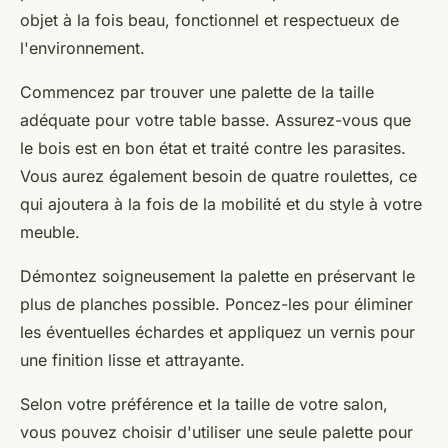
objet à la fois beau, fonctionnel et respectueux de
l'environnement.
Commencez par trouver une palette de la taille
adéquate pour votre table basse. Assurez-vous que
le bois est en bon état et traité contre les parasites.
Vous aurez également besoin de quatre roulettes, ce
qui ajoutera à la fois de la mobilité et du style à votre
meuble.
Démontez soigneusement la palette en préservant le
plus de planches possible. Poncez-les pour éliminer
les éventuelles échardes et appliquez un vernis pour
une finition lisse et attrayante.
Selon votre préférence et la taille de votre salon,
vous pouvez choisir d'utiliser une seule palette pour