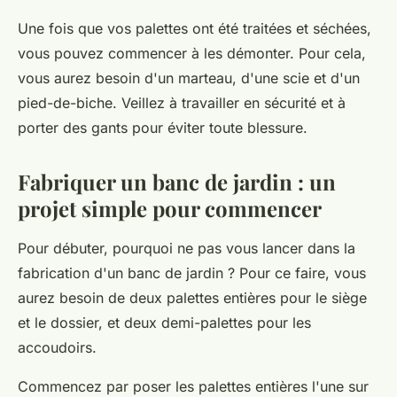
Une fois que vos palettes ont été traitées et séchées,
vous pouvez commencer à les démonter. Pour cela,
vous aurez besoin d'un marteau, d'une scie et d'un
pied-de-biche. Veillez à travailler en sécurité et à
porter des gants pour éviter toute blessure.
Fabriquer un banc de jardin : un
projet simple pour commencer
Pour débuter, pourquoi ne pas vous lancer dans la
fabrication d'un banc de jardin ? Pour ce faire, vous
aurez besoin de deux palettes entières pour le siège
et le dossier, et deux demi-palettes pour les
accoudoirs.
Commencez par poser les palettes entières l'une sur