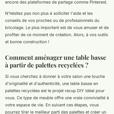
encore des plateformes de partage comme Pinterest.
N'hésitez pas non plus à solliciter l'aide et les
conseils de vos proches ou de professionnels du
bricolage. Le plus important est de vous amuser et de
profiter de ce moment de création. Alors, à vos outils
et bonne construction !
Comment aménager une table basse
à partir de palettes recyclées ?
Si vous cherchez à donner à votre salon une touche
d'originalité et d'authenticité, une table basse en
palettes recyclées est le projet
recup DIY
idéal pour
vous. Ce type de meuble offre une vraie convivialité à
votre espace de vie. En suivant ces étapes, vous
pourrez tirer le meilleur parti des palettes et créer un