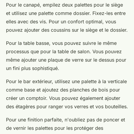
Pour le canapé, empilez deux palettes pour le siège
et utilisez une palette comme dossier. Fixez-les entre
elles avec des vis. Pour un confort optimal, vous
pouvez ajouter des coussins sur le siège et le dossier.
Pour la table basse, vous pouvez suivre le même
processus que pour la table de salon. Vous pouvez
même ajouter une plaque de verre sur le dessus pour
un fini plus sophistiqué.
Pour le bar extérieur, utilisez une palette à la verticale
comme base et ajoutez des planches de bois pour
créer un comptoir. Vous pouvez également ajouter
des étagères pour ranger vos verres et vos bouteilles.
Pour une finition parfaite, n'oubliez pas de poncer et
de vernir les palettes pour les protéger des