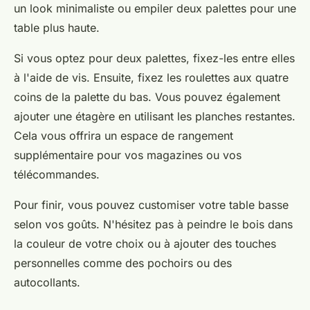
un look minimaliste ou empiler deux palettes pour une
table plus haute.
Si vous optez pour deux palettes, fixez-les entre elles
à l'aide de vis. Ensuite, fixez les roulettes aux quatre
coins de la palette du bas. Vous pouvez également
ajouter une étagère en utilisant les planches restantes.
Cela vous offrira un espace de rangement
supplémentaire pour vos magazines ou vos
télécommandes.
Pour finir, vous pouvez customiser votre table basse
selon vos goûts. N'hésitez pas à peindre le bois dans
la couleur de votre choix ou à ajouter des touches
personnelles comme des pochoirs ou des
autocollants.