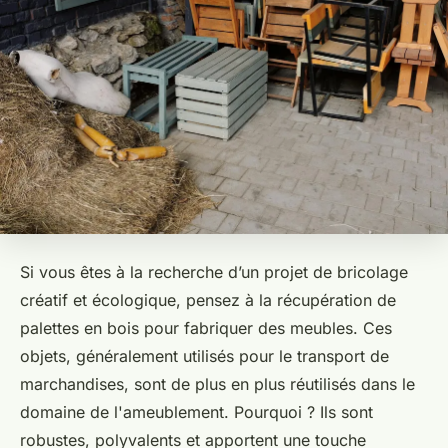
Si vous êtes à la recherche d’un projet de bricolage
créatif et écologique, pensez à la récupération de
palettes en bois pour fabriquer des meubles. Ces
objets, généralement utilisés pour le transport de
marchandises, sont de plus en plus réutilisés dans le
domaine de l'ameublement. Pourquoi ? Ils sont
robustes, polyvalents et apportent une touche