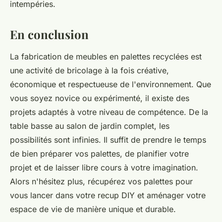
intempéries.
En conclusion
La fabrication de meubles en palettes recyclées est
une activité de bricolage à la fois créative,
économique et respectueuse de l'environnement. Que
vous soyez novice ou expérimenté, il existe des
projets adaptés à votre niveau de compétence. De la
table basse au salon de jardin complet, les
possibilités sont infinies. Il suffit de prendre le temps
de bien préparer vos palettes, de planifier votre
projet et de laisser libre cours à votre imagination.
Alors n'hésitez plus, récupérez vos
palettes pour
vous lancer dans votre
recup DIY
et aménager votre
espace de vie de manière unique et durable.