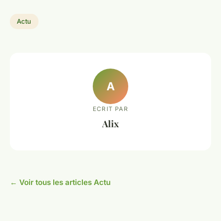
Actu
A
ECRIT PAR
Alix
← Voir tous les articles Actu