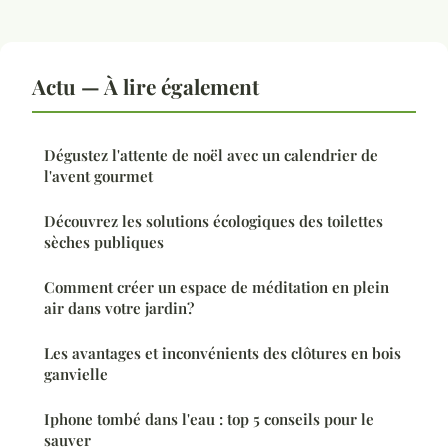
Actu — À lire également
Dégustez l'attente de noël avec un calendrier de
l'avent gourmet
Découvrez les solutions écologiques des toilettes
sèches publiques
Comment créer un espace de méditation en plein
air dans votre jardin?
Les avantages et inconvénients des clôtures en bois
ganvielle
Iphone tombé dans l'eau : top 5 conseils pour le
sauver