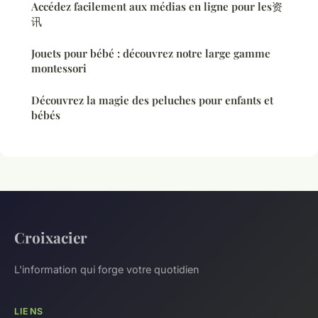
Accédez facilement aux médias en ligne pour les资
讯
Jouets pour bébé : découvrez notre large gamme
montessori
Découvrez la magie des peluches pour enfants et
bébés
Croixacier
L'information qui forge votre quotidien
LIENS