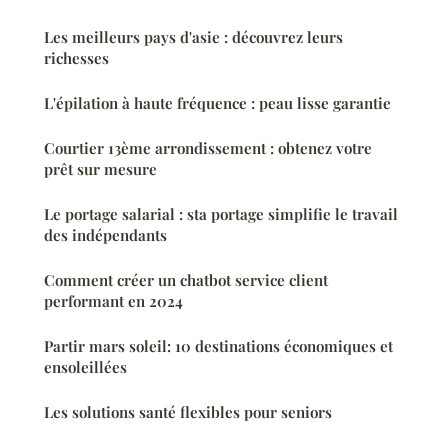
Les meilleurs pays d'asie : découvrez leurs
richesses
L'épilation à haute fréquence : peau lisse garantie
Courtier 13ème arrondissement : obtenez votre
prêt sur mesure
Le portage salarial : sta portage simplifie le travail
des indépendants
Comment créer un chatbot service client
performant en 2024
Partir mars soleil: 10 destinations économiques et
ensoleillées
Les solutions santé flexibles pour seniors