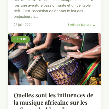
fois une aventure passionnante et un véritable
défi. C'est l'occasion de donner le feu des
projecteurs à...
27 juin 2024
5 min de lecture →
CULTURE
Quelles sont les influences de
la musique africaine sur les