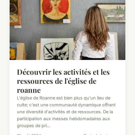
Découvrir les activités et les
ressources de l'église de
roanne
L'église de Roanne est bien plus qu'un lieu de
culte; c'est une communauté dynamique offrant
une diversité d'activités et de ressources. De la
participation aux messes hebdomadaires aux
groupes de pri...