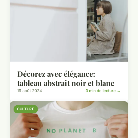
Décorez avec élégance:
tableau abstrait noir et blanc
19 août 2024
3 min de lecture →
CULTURE