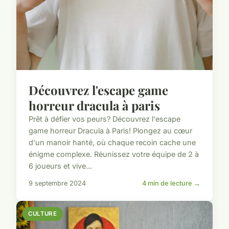
Découvrez l'escape game
horreur dracula à paris
Prêt à défier vos peurs? Découvrez l'escape
game horreur Dracula à Paris! Plongez au cœur
d'un manoir hanté, où chaque recoin cache une
énigme complexe. Réunissez votre équipe de 2 à
6 joueurs et vive...
9 septembre 2024
4 min de lecture →
CULTURE