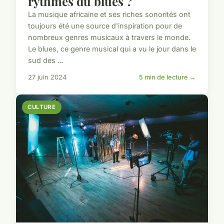
rythmes du blues ?
La musique africaine et ses riches sonorités ont
toujours été une source d'inspiration pour de
nombreux genres musicaux à travers le monde.
Le blues, ce genre musical qui a vu le jour dans le
sud des ...
27 juin 2024
5 min de lecture →
CULTURE