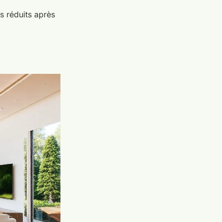
s réduits après