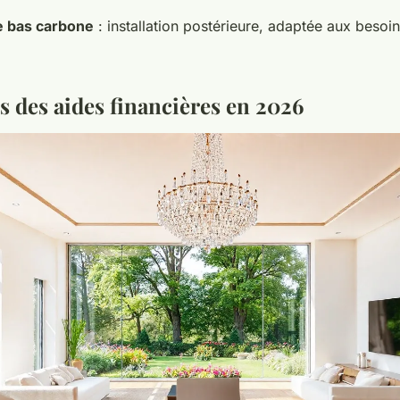
e bas carbone
: installation postérieure, adaptée aux besoin
s des aides financières en 2026